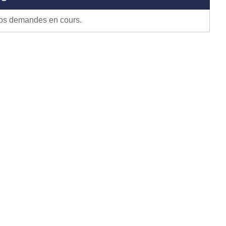
vos demandes en cours.