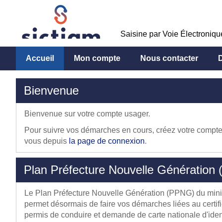
Saisine par Voie Électroniq
Accueil
Mon compte
Nous contacter
Bienvenue
Bienvenue sur votre compte usager.
Pour suivre vos démarches en cours, créez votre compte 
vous depuis
la page de connexion
.
Plan Préfecture Nouvelle Génération
Le Plan Préfecture Nouvelle Génération (PPNG) du minist
permet désormais de faire vos démarches liées au certifi
permis de conduire et demande de carte nationale d'iden