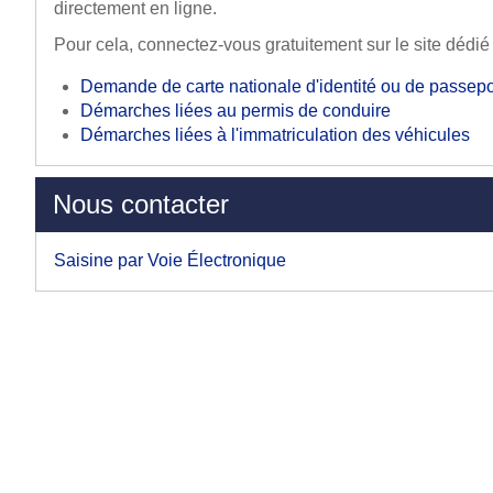
directement en ligne.
Pour cela, connectez-vous gratuitement sur le site dédi
Demande de carte nationale d'identité ou de passepo
Démarches liées au permis de conduire
Démarches liées à l'immatriculation des véhicules
Nous contacter
Saisine par Voie Électronique