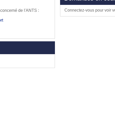
Connectez-vous pour voir 
é concerné de l'ANTS :
rt